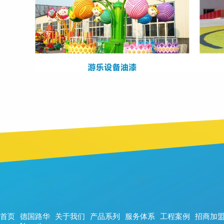
首页
德国路华
关于我们
产品系列
服务体系
工程案例
招商加