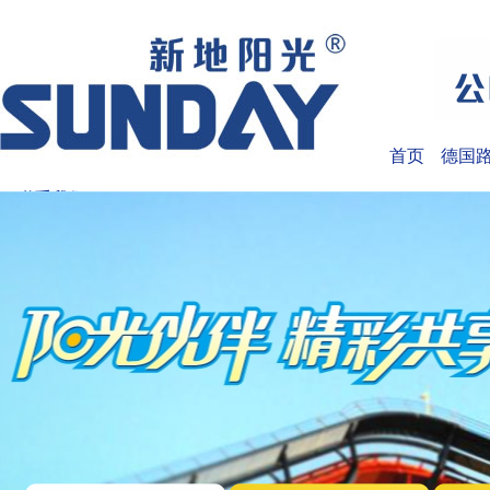
首页
德国路华
联系我们