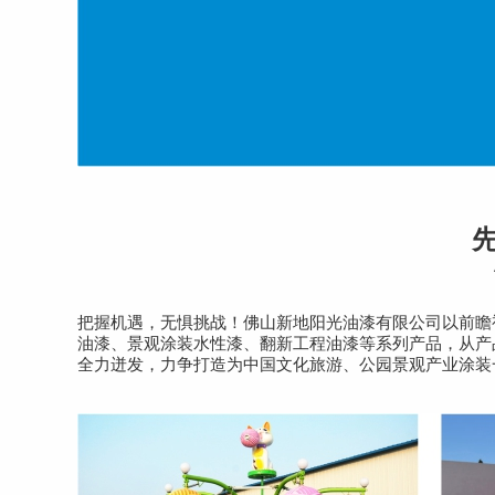
把握机遇，无惧挑战！佛山新地阳光油漆有限公司以前瞻
油漆、景观涂装水性漆、翻新工程油漆等系列产品，从产
全力迸发，力争打造为中国文化旅游、公园景观产业涂装