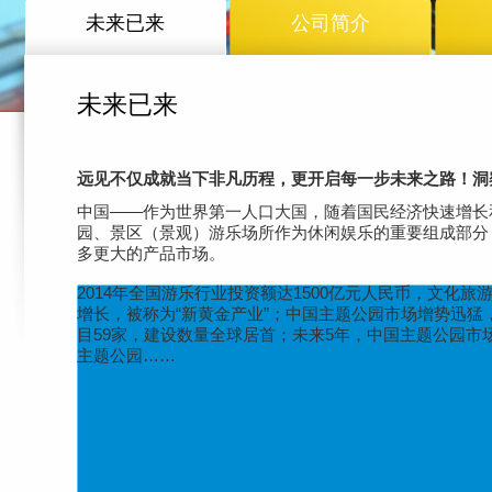
未来已来
公司简介
未来已来
远见不仅成就当下非凡历程，更开启每一步未来之路！洞
中国——作为世界第一人口大国，随着国民经济快速增
园、景区（景观）游乐场所作为休闲娱乐的重要组成部分
多更大的产品市场。
2014年全国游乐行业投资额达1500亿元人民币，文化旅
增长，被称为“新黄金产业”；中国主题公园市场增势迅猛
目59家，建设数量全球居首；未来5年，中国主题公园市场
主题公园……